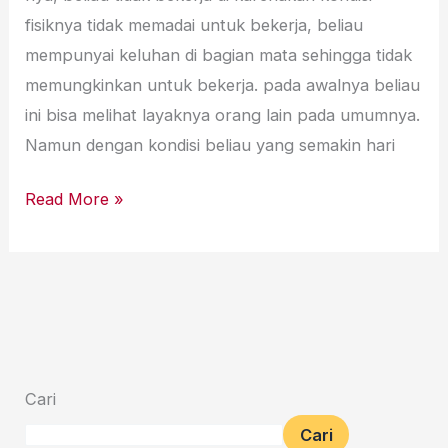
fisiknya tidak memadai untuk bekerja, beliau
mempunyai keluhan di bagian mata sehingga tidak
memungkinkan untuk bekerja. pada awalnya beliau
ini bisa melihat layaknya orang lain pada umumnya.
Namun dengan kondisi beliau yang semakin hari
Read More »
Cari
Cari