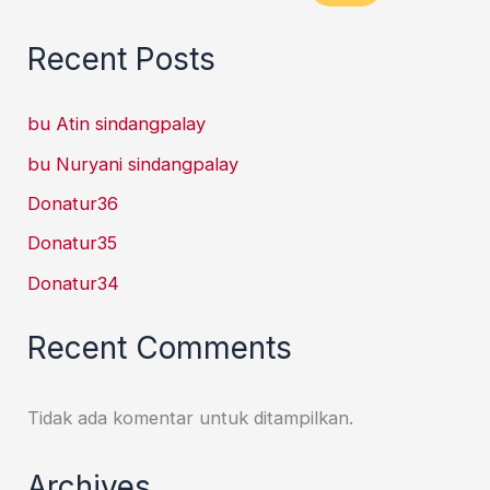
Recent Posts
bu Atin sindangpalay
bu Nuryani sindangpalay
Donatur36
Donatur35
Donatur34
Recent Comments
Tidak ada komentar untuk ditampilkan.
Archives