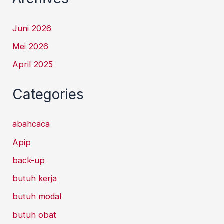
Juni 2026
Mei 2026
April 2025
Categories
abahcaca
Apip
back-up
butuh kerja
butuh modal
butuh obat