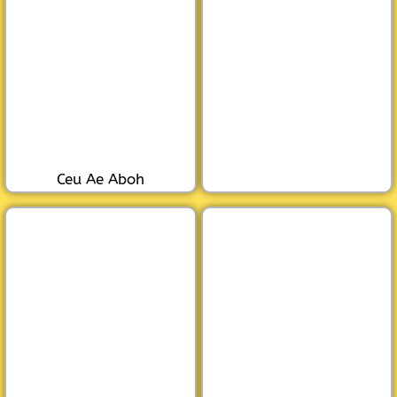
Ceu Ae Aboh