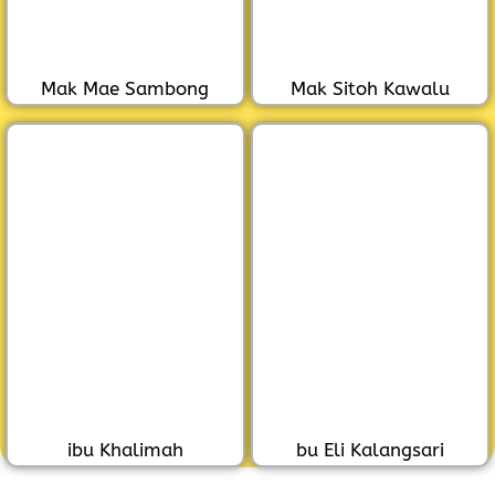
Mak Mae Sambong
Mak Sitoh Kawalu
ibu Khalimah
bu Eli Kalangsari