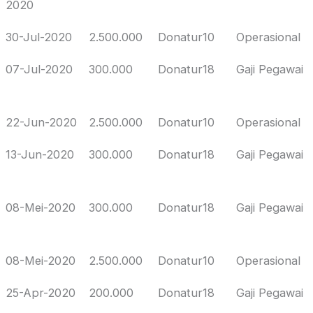
2020
30-Jul-2020
2.500.000
Donatur10
Operasional
07-Jul-2020
300.000
Donatur18
Gaji Pegawai
22-Jun-2020
2.500.000
Donatur10
Operasional
13-Jun-2020
300.000
Donatur18
Gaji Pegawai
08-Mei-2020
300.000
Donatur18
Gaji Pegawai
08-Mei-2020
2.500.000
Donatur10
Operasional
25-Apr-2020
200.000
Donatur18
Gaji Pegawai