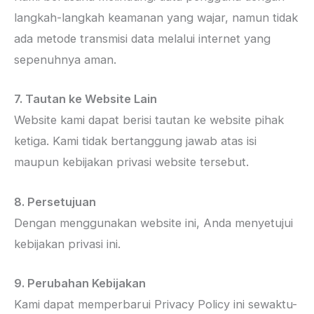
langkah-langkah keamanan yang wajar, namun tidak
ada metode transmisi data melalui internet yang
sepenuhnya aman.
7. Tautan ke Website Lain
Website kami dapat berisi tautan ke website pihak
ketiga. Kami tidak bertanggung jawab atas isi
maupun kebijakan privasi website tersebut.
8. Persetujuan
Dengan menggunakan website ini, Anda menyetujui
kebijakan privasi ini.
9. Perubahan Kebijakan
Kami dapat memperbarui Privacy Policy ini sewaktu-