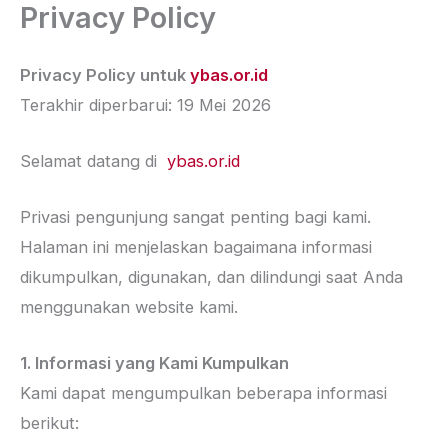
Privacy Policy
Lewati
ke
konten
Privacy Policy untuk
ybas.or.id
Terakhir diperbarui: 19 Mei 2026
Selamat datang di
ybas.or.id
Privasi pengunjung sangat penting bagi kami.
Halaman ini menjelaskan bagaimana informasi
dikumpulkan, digunakan, dan dilindungi saat Anda
menggunakan website kami.
1. Informasi yang Kami Kumpulkan
Kami dapat mengumpulkan beberapa informasi
berikut: