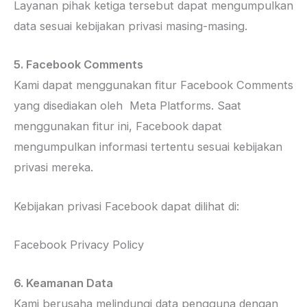
Layanan pihak ketiga tersebut dapat mengumpulkan
data sesuai kebijakan privasi masing-masing.
5. Facebook Comments
Kami dapat menggunakan fitur Facebook Comments
yang disediakan oleh Meta Platforms. Saat
menggunakan fitur ini, Facebook dapat
mengumpulkan informasi tertentu sesuai kebijakan
privasi mereka.
Kebijakan privasi Facebook dapat dilihat di:
Facebook Privacy Policy
6. Keamanan Data
Kami berusaha melindungi data pengguna dengan