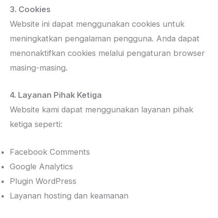
3. Cookies
Website ini dapat menggunakan cookies untuk
meningkatkan pengalaman pengguna. Anda dapat
menonaktifkan cookies melalui pengaturan browser
masing-masing.
4. Layanan Pihak Ketiga
Website kami dapat menggunakan layanan pihak
ketiga seperti:
Facebook Comments
Google Analytics
Plugin WordPress
Layanan hosting dan keamanan