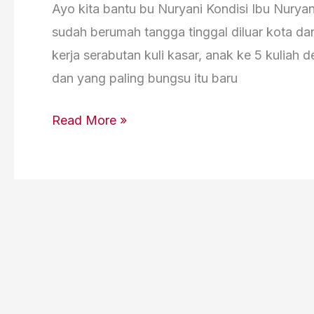
Ayo kita bantu bu Nuryani Kondisi Ibu Nurya
sudah berumah tangga tinggal diluar kota 
kerja serabutan kuli kasar, anak ke 5 kuliah 
dan yang paling bungsu itu baru
Read More »