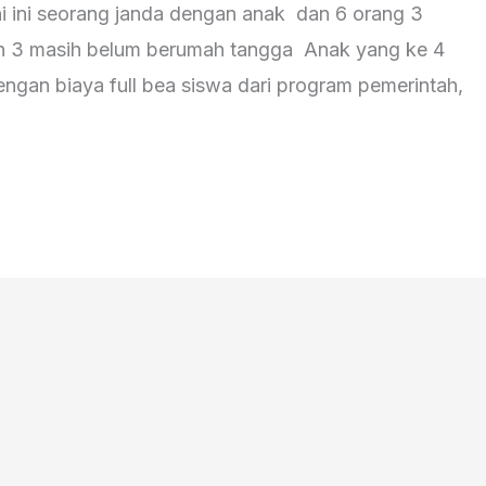
ni ini seorang janda dengan anak dan 6 orang 3
dan 3 masih belum berumah tangga Anak yang ke 4
dengan biaya full bea siswa dari program pemerintah,