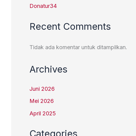
Donatur34
Recent Comments
Tidak ada komentar untuk ditampilkan.
Archives
Juni 2026
Mei 2026
April 2025
Categories