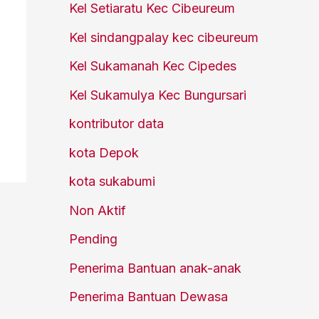
Kel Setiaratu Kec Cibeureum
Kel sindangpalay kec cibeureum
Kel Sukamanah Kec Cipedes
Kel Sukamulya Kec Bungursari
kontributor data
kota Depok
kota sukabumi
Non Aktif
Pending
Penerima Bantuan anak-anak
Penerima Bantuan Dewasa