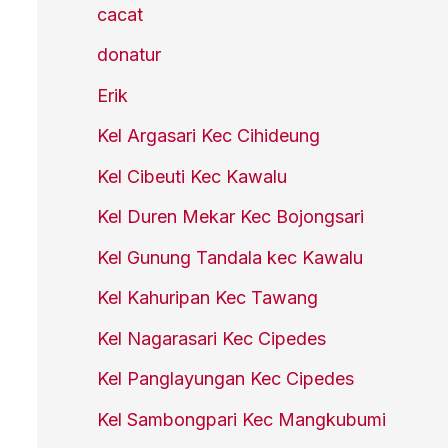
cacat
donatur
Erik
Kel Argasari Kec Cihideung
Kel Cibeuti Kec Kawalu
Kel Duren Mekar Kec Bojongsari
Kel Gunung Tandala kec Kawalu
Kel Kahuripan Kec Tawang
Kel Nagarasari Kec Cipedes
Kel Panglayungan Kec Cipedes
Kel Sambongpari Kec Mangkubumi