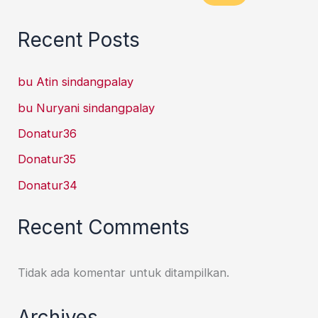
Recent Posts
bu Atin sindangpalay
bu Nuryani sindangpalay
Donatur36
Donatur35
Donatur34
Recent Comments
Tidak ada komentar untuk ditampilkan.
Archives