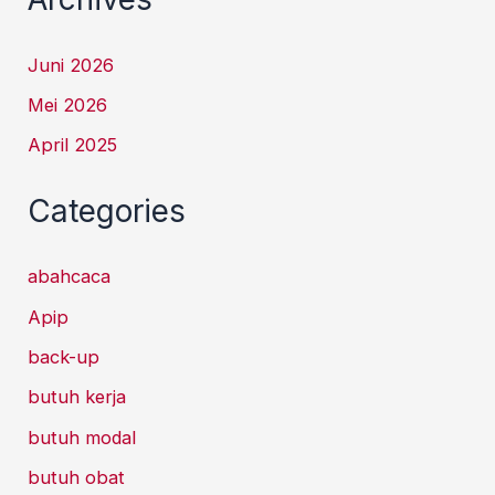
Juni 2026
Mei 2026
April 2025
Categories
abahcaca
Apip
back-up
butuh kerja
butuh modal
butuh obat