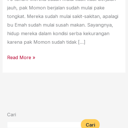
jauh, pak Momon berjalan sudah mulai pake
tongkat. Mereka sudah mulai sakit-sakitan, apalagi
bu Emah sudah mulai susah makan. Sayangnya,
hidup mereka dalam kondisi serba kekurangan
karena pak Momon sudah tidak […]
Read More »
Cari
Cari