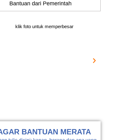
Bantuan dari Pemerintah
klik foto untuk memperbesar
AGAR BANTUAN MERATA