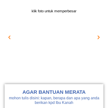
klik foto untuk memperbesar
AGAR BANTUAN MERATA
mohon tulis disini: kapan, berapa dan apa yang anda
berikan kpd Ibu Kanah