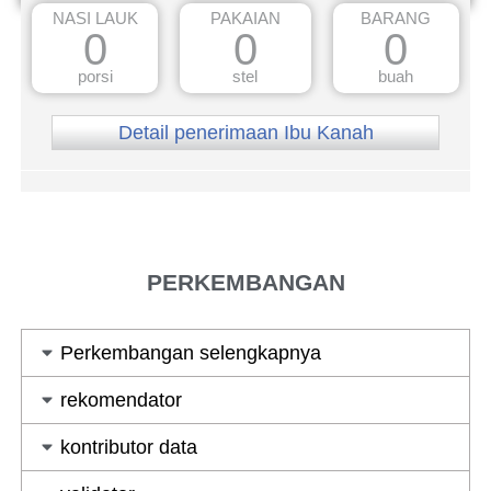
NASI LAUK
PAKAIAN
BARANG
0
0
0
porsi
stel
buah
Detail penerimaan Ibu Kanah
PERKEMBANGAN
Perkembangan selengkapnya
rekomendator
kontributor data