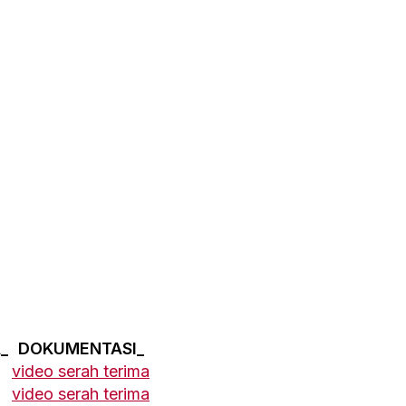
_
DOKUMENTASI_
video serah terima
video serah terima