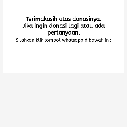
Terimakasih atas donasinya.
Jika ingin donasi lagi atau ada
pertanyaan,
Silahkan klik tombol whatsapp dibawah ini: