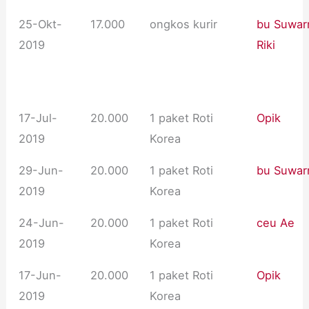
25-Okt-
17.000
ongkos kurir
bu Suwar
2019
Riki
17-Jul-
20.000
1 paket Roti
Opik
2019
Korea
29-Jun-
20.000
1 paket Roti
bu Suwar
2019
Korea
24-Jun-
20.000
1 paket Roti
ceu Ae
2019
Korea
17-Jun-
20.000
1 paket Roti
Opik
2019
Korea